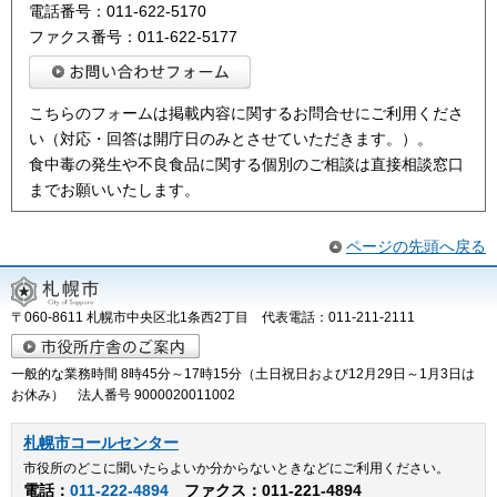
電話番号：011-622-5170
ファクス番号：011-622-5177
こちらのフォームは掲載内容に関するお問合せにご利用くださ
い（対応・回答は開庁日のみとさせていただきます。）。
食中毒の発生や不良食品に関する個別のご相談は直接相談窓口
までお願いいたします。
ページの先頭へ戻る
〒060-8611 札幌市中央区北1条西2丁目 代表電話：011-211-2111
一般的な業務時間 8時45分～17時15分（土日祝日および12月29日～1月3日は
お休み） 法人番号 9000020011002
札幌市コールセンター
市役所のどこに聞いたらよいか分からないときなどにご利用ください。
電話：
011-222-4894
ファクス：011-221-4894