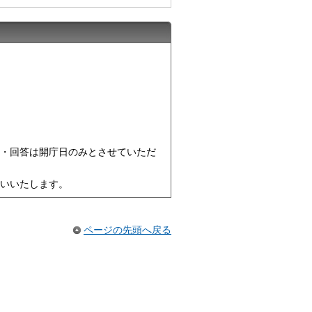
・回答は開庁日のみとさせていただ
いいたします。
ページの先頭へ戻る