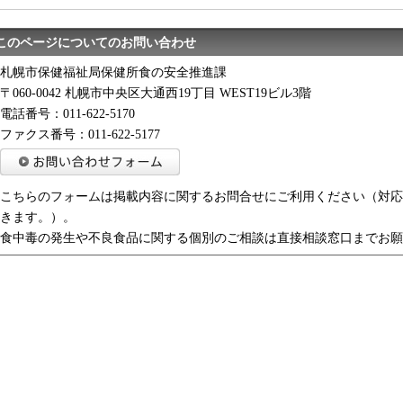
このページについてのお問い合わせ
札幌市保健福祉局保健所食の安全推進課
〒060-0042 札幌市中央区大通西19丁目 WEST19ビル3階
電話番号：011-622-5170
ファクス番号：011-622-5177
こちらのフォームは掲載内容に関するお問合せにご利用ください（対応
きます。）。
食中毒の発生や不良食品に関する個別のご相談は直接相談窓口までお願