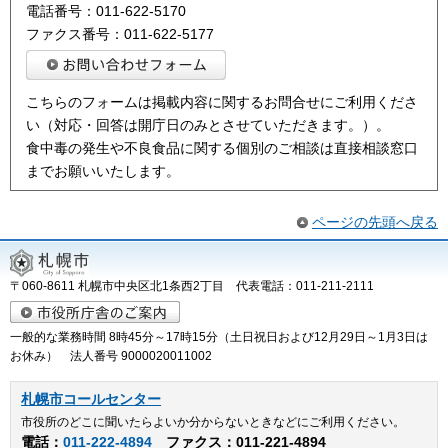
電話番号：011-622-5170
ファクス番号：011-622-5177
こちらのフォームは掲載内容に関するお問合せにご利用くださ
い（対応・回答は開庁日のみとさせていただきます。）。
食中毒の発生や不良食品に関する個別のご相談は直接相談窓口
までお願いいたします。
ページの先頭へ戻る
〒060-8611 札幌市中央区北1条西2丁目 代表電話：011-211-2111
一般的な業務時間 8時45分～17時15分（土日祝日および12月29日～1月3日は
お休み） 法人番号 9000020011002
札幌市コールセンター
市役所のどこに聞いたらよいか分からないときなどにご利用ください。
電話：
011-222-4894
ファクス：011-221-4894