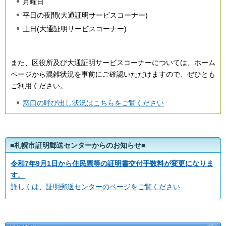
月曜日
平日の夜間(大通証明サービスコーナー)
土日(大通証明サービスコーナー)
また、区役所及び大通証明サービスコーナーについては、ホーム
ページから混雑状況を事前にご確認いただけますので、ぜひとも
ご利用ください。
窓口の呼び出し状況はこちらをご覧ください
■札幌市証明郵送センターからのお知らせ■
令和7年9月1日から住民票等の証明書交付手数料が変更になりま
す。
詳しくは、証明郵送センターのページをご覧ください