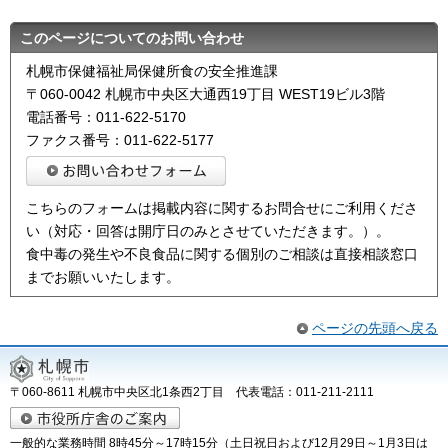
このページについてのお問い合わせ
札幌市保健福祉局保健所食の安全推進課
〒060-0042 札幌市中央区大通西19丁目 WEST19ビル3階
電話番号：011-622-5170
ファクス番号：011-622-5177
こちらのフォームは掲載内容に関するお問合せにご利用くださ
い（対応・回答は開庁日のみとさせていただきます。）。
食中毒の発生や不良食品に関する個別のご相談は直接相談窓口
までお願いいたします。
ページの先頭へ戻る
〒060-8611 札幌市中央区北1条西2丁目 代表電話：011-211-2111
一般的な業務時間 8時45分～17時15分（土日祝日および12月29日～1月3日は