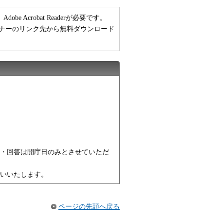
 Acrobat Readerが必要です。
い方は、バナーのリンク先から無料ダウンロード
・回答は開庁日のみとさせていただ
いいたします。
ページの先頭へ戻る