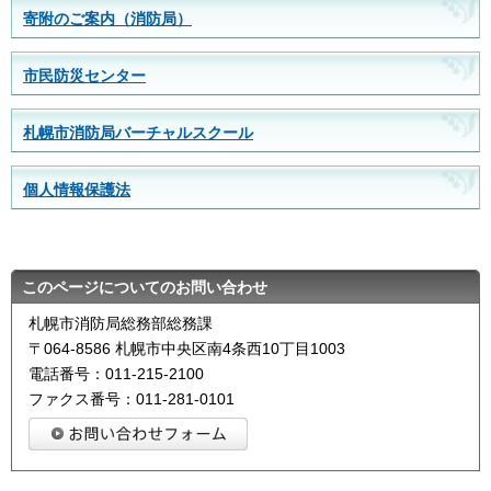
寄附のご案内（消防局）
市民防災センター
札幌市消防局バーチャルスクール
個人情報保護法
このページについてのお問い合わせ
札幌市消防局総務部総務課
〒064-8586 札幌市中央区南4条西10丁目1003
電話番号：011-215-2100
ファクス番号：011-281-0101