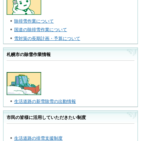
除排雪作業について
国道の除排雪作業について
雪対策の長期計画・予算について
札幌市の除雪作業情報
生活道路の新雪除雪の出動情報
市民の皆様に活用していただきたい制度
生活道路の排雪支援制度