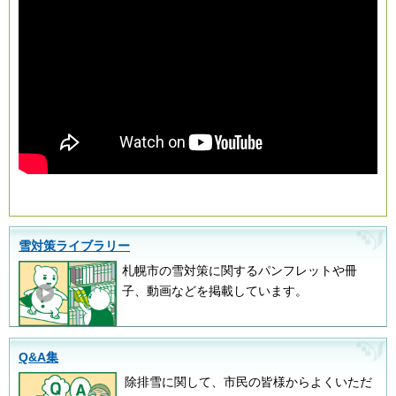
雪対策ライブラリー
札幌市の雪対策に関するパンフレットや冊
子、動画などを掲載しています。
Q&A集
除排雪に関して、市民の皆様からよくいただ