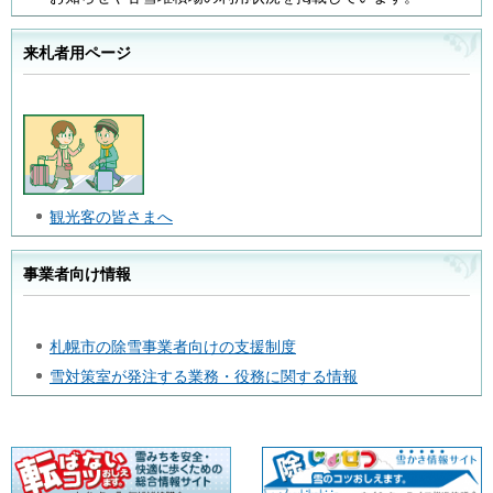
来札者用ページ
観光客の皆さまへ
事業者向け情報
札幌市の除雪事業者向けの支援制度
雪対策室が発注する業務・役務に関する情報