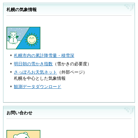
札幌の気象情報
札幌市内の累計降雪量・積雪深
明日朝の雪かき指数
（雪かきの必要度）
さっぽろお天気ネット
（外部ページ）
札幌を中心とした気象情報
観測データダウンロード
お問い合わせ