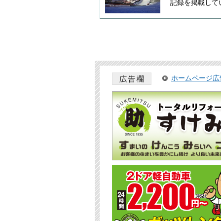
記録を掲載して
ホームページ広