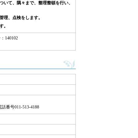
ついて、隅々まで、整理整頓を行い、
管理、点検をします。
す。
140102
011-513-4188