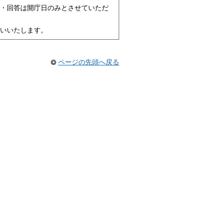
・回答は開庁日のみとさせていただ
いいたします。
ページの先頭へ戻る