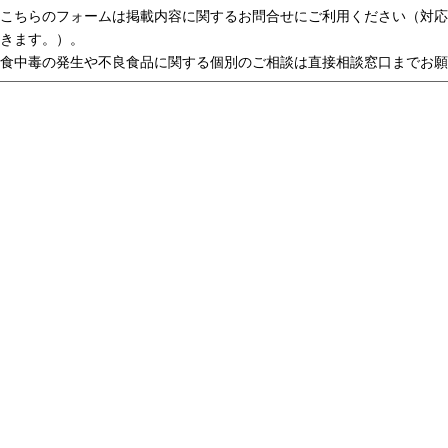
こちらのフォームは掲載内容に関するお問合せにご利用ください（対応
きます。）。
食中毒の発生や不良食品に関する個別のご相談は直接相談窓口までお願