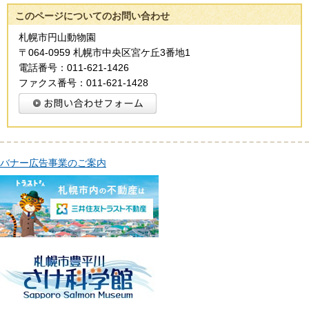
このページについてのお問い合わせ
札幌市円山動物園
〒064-0959 札幌市中央区宮ケ丘3番地1
電話番号：011-621-1426
ファクス番号：011-621-1428
バナー広告事業のご案内