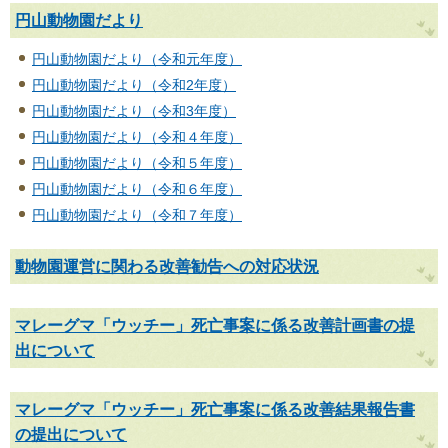
円山動物園だより
円山動物園だより（令和元年度）
円山動物園だより（令和2年度）
円山動物園だより（令和3年度）
円山動物園だより（令和４年度）
円山動物園だより（令和５年度）
円山動物園だより（令和６年度）
円山動物園だより（令和７年度）
動物園運営に関わる改善勧告への対応状況
マレーグマ「ウッチー」死亡事案に係る改善計画書の提
出について
マレーグマ「ウッチー」死亡事案に係る改善結果報告書
の提出について