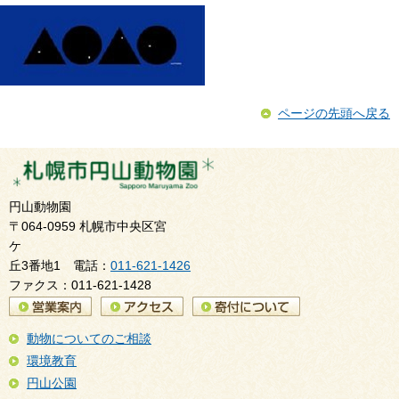
ページの先頭へ戻る
円山動物園
〒064-0959 札幌市中央区宮
ケ
丘3番地1 電話：
011-621-1426
ファクス：011-621-1428
動物についてのご相談
環境教育
円山公園