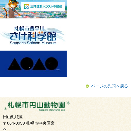
ページの先頭へ戻る
円山動物園
〒064-0959 札幌市中央区宮
ケ