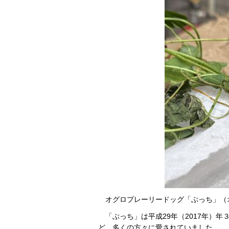
オグロプレーリードッグ「ぶっち」（オ
「ぶっち」は平成29年（2017年）
ど、多くの方々に愛されていました。