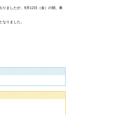
りましたが、9月12日（金）の朝、巣
となりました。