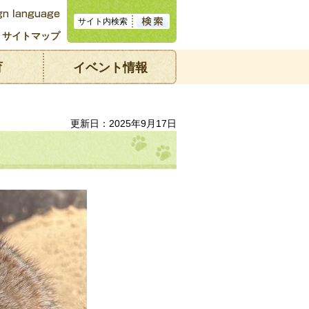
サイトマップ
育
イベント情報
更新日：2025年9月17日