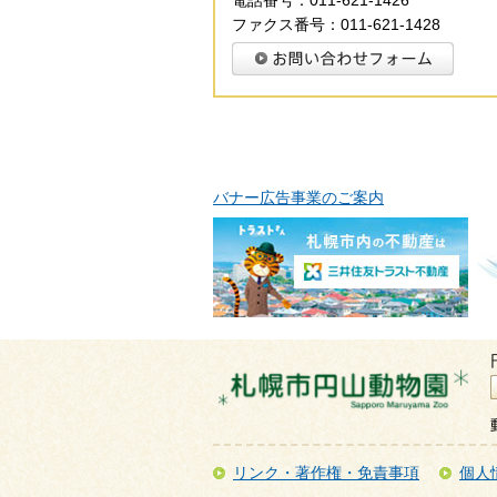
電話番号：011-621-1426
ファクス番号：011-621-1428
バナー広告事業のご案内
リンク・著作権・免責事項
個人