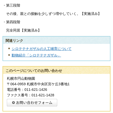
・第三段階
その後、親との接触を少しずつ増やしていく。【実施済み】
・第四段階
完全同居【実施済み】
関連リンク
シロテテナガザルの人工哺育について
動物紹介「シロテテナガザル」
このページについてのお問い合わせ
札幌市円山動物園
〒064-0959 札幌市中央区宮ケ丘3番地1
電話番号：011-621-1426
ファクス番号：011-621-1428