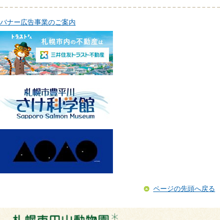
バナー広告事業のご案内
ページの先頭へ戻る