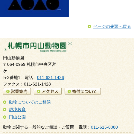
ページの先頭へ戻る
円山動物園
〒064-0959 札幌市中央区宮
ケ
丘3番地1 電話：
011-621-1426
ファクス：011-621-1428
動物についてのご相談
環境教育
円山公園
動物に関する一般的なご相談・ご質問 電話：
011-615-8080