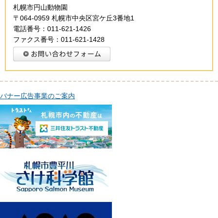
札幌市円山動物園
〒064-0959 札幌市中央区宮ケ丘3番地1
電話番号：011-621-1426
ファクス番号：011-621-1428
バナー広告事業のご案内