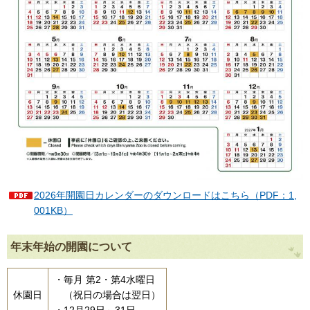
2026年開園日カレンダーのダウンロードはこちら（PDF：1,
001KB）
年末年始の開園について
・毎月 第2・第4水曜日
休園日
（祝日の場合は翌日）