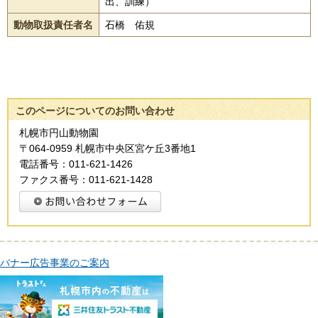
出、訓練）
動物取扱責任者名
石橋 佑規
このページについてのお問い合わせ
札幌市円山動物園
〒064-0959 札幌市中央区宮ケ丘3番地1
電話番号：011-621-1426
ファクス番号：011-621-1428
バナー広告事業のご案内