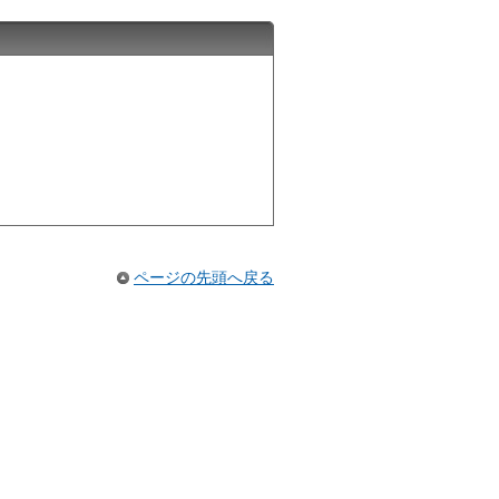
ページの先頭へ戻る