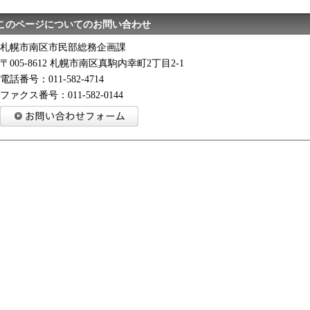
このページについてのお問い合わせ
札幌市南区市民部総務企画課
〒005-8612 札幌市南区真駒内幸町2丁目2-1
電話番号：011-582-4714
ファクス番号：011-582-0144