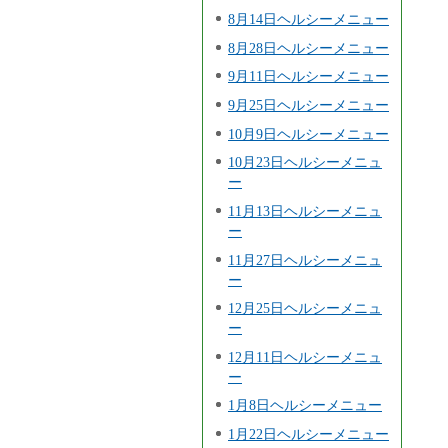
8月14日ヘルシーメニュー
8月28日ヘルシーメニュー
9月11日ヘルシーメニュー
9月25日ヘルシーメニュー
10月9日ヘルシーメニュー
10月23日ヘルシーメニュ
ー
11月13日ヘルシーメニュ
ー
11月27日ヘルシーメニュ
ー
12月25日ヘルシーメニュ
ー
12月11日ヘルシーメニュ
ー
1月8日ヘルシーメニュー
1月22日ヘルシーメニュー