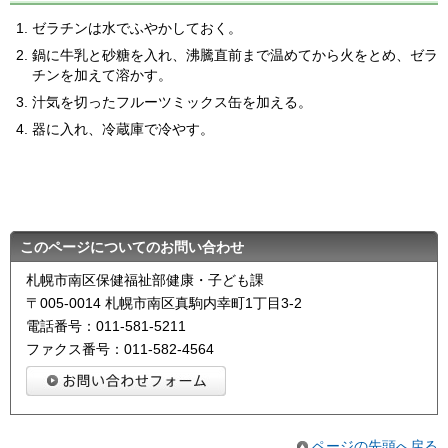
ゼラチンは水でふやかしておく。
鍋に牛乳と砂糖を入れ、沸騰直前まで温めてから火をとめ、ゼラ
チンを加えて溶かす。
汁気を切ったフルーツミックス缶を加える。
器に入れ、冷蔵庫で冷やす。
このページについてのお問い合わせ
札幌市南区保健福祉部健康・子ども課
〒005-0014 札幌市南区真駒内幸町1丁目3-2
電話番号：011-581-5211
ファクス番号：011-582-4564
ページの先頭へ戻る