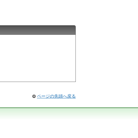
ページの先頭へ戻る