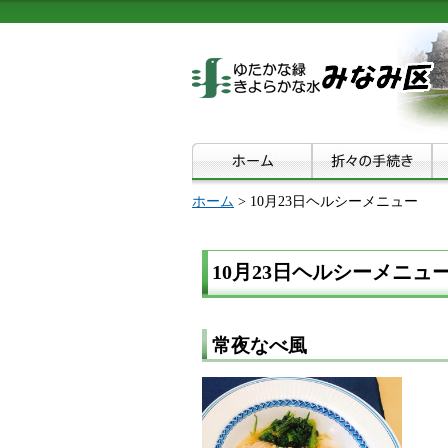
ホーム
> 10月23日ヘルシーメニュー
10月23日ヘルシーメニュ
常夜なべ風