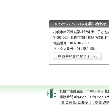
このページについてのお問い合わせ
札幌市南区保健福祉部健康・子ども
〒005-0014 札幌市南区真駒内幸町1丁
電話番号：011-581-5211
ファクス番号：011-582-4564
札幌市南区役所
〒005-861
業務時間 8時45分～17時15分
ご意見・ご要望
周辺地図