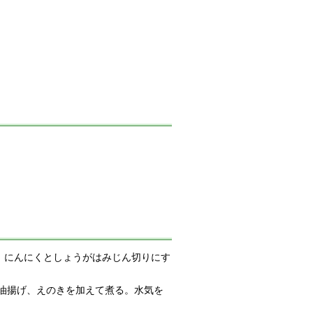
。にんにくとしょうがはみじん切りにす
油揚げ、えのきを加えて煮る。水気を