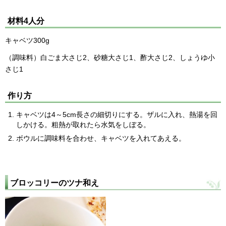
材料4人分
キャベツ300g
（調味料）白ごま大さじ2、砂糖大さじ1、酢大さじ2、しょうゆ小
さじ1
作り方
キャベツは4～5cm長さの細切りにする。ザルに入れ、熱湯を回
しかける。粗熱が取れたら水気をしぼる。
ボウルに調味料を合わせ、キャベツを入れてあえる。
ブロッコリーのツナ和え