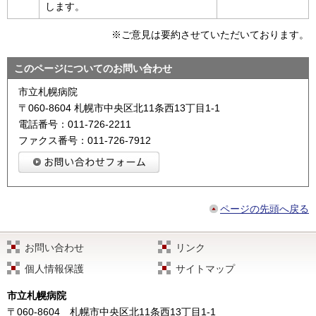
します。
※ご意見は要約させていただいております。
このページについてのお問い合わせ
市立札幌病院
〒060-8604 札幌市中央区北11条西13丁目1-1
電話番号：011-726-2211
ファクス番号：011-726-7912
ページの先頭へ戻る
お問い合わせ
リンク
個人情報保護
サイトマップ
市立札幌病院
〒060-8604
札幌市中央区北11条西13丁目1-1