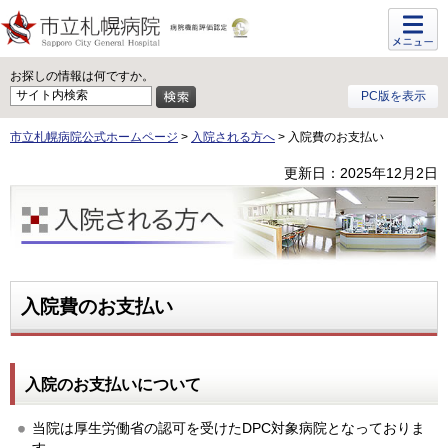
メニュ
ー
お探しの情報は何ですか。
PC版を表示
市立札幌病院公式ホームページ
>
入院される方へ
> 入院費のお支払い
更新日：2025年12月2日
入院される方へ
入院費のお支払い
入院のお支払いについて
当院は厚生労働省の認可を受けたDPC対象病院となっておりま