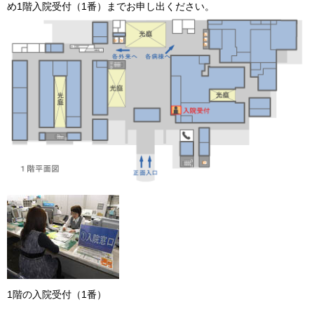
め1階入院受付（1番）までお申し出ください。
1階の入院受付（1番）