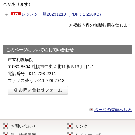
合があります）
レジメン一覧20231219（PDF：1,258KB）
※掲載内容の無断転用を禁じます
このページについてのお問い合わせ
市立札幌病院
〒060-8604 札幌市中央区北11条西13丁目1-1
電話番号：011-726-2211
ファクス番号：011-726-7912
ページの先頭へ戻る
お問い合わせ
リンク