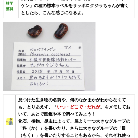
崎学
ゲン」の種の標本ラベルをサッポロクジラちゃんが書く
芸員
としたら、こんな感じになるよ。
見つけた生き物の名前や、何のなかまかがわからなくて
も、とりあえず、「
いつ・どこで・だれが
」をメモしてお
いて、あとで図鑑や本で調べてみよう！
化石、植物、昆虫によって、属より一つ大きなグループの
「科（か）」を書いたり、さらに大きなグループの「目
（もく）」を書いたりすることもあるから、それぞれ使っ