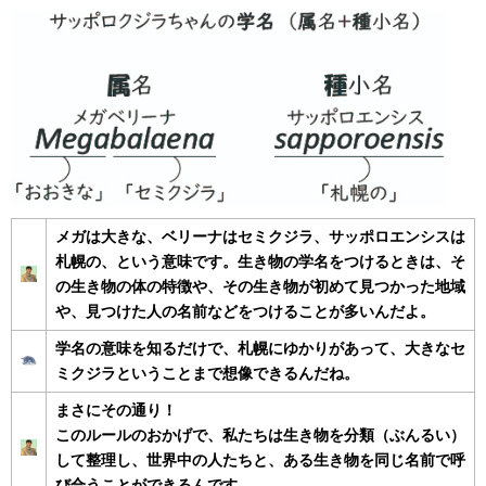
メガは大きな、ベリーナはセミクジラ、サッポロエンシスは
札幌の、という意味です。生き物の学名をつけるときは、そ
の生き物の体の特徴や、その生き物が初めて見つかった地域
や、見つけた人の名前などをつけることが多いんだよ。
学名の意味を知るだけで、札幌にゆかりがあって、大きなセ
ミクジラということまで想像できるんだね。
まさにその通り！
このルールのおかげで、私たちは生き物を分類（ぶんるい）
して整理し、世界中の人たちと、ある生き物を同じ名前で呼
び合うことができるんです。