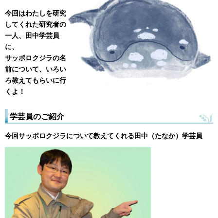
今回はわたしを研究
してくれた研究者の
一人、田中学芸員
に、
サッポロクジラの名
前について、いろい
ろ教えてもらいに行
くよ！
学芸員のご紹介
今回サッポロクジラについて教えてくれる田中（たなか）学芸員