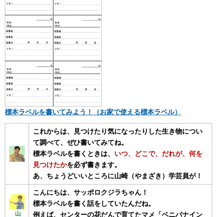
標本ラベルを書いてみよう！（お家で使える標本ラベル）
これからは、見つけたり気になったりした生き物につい
て調べて、ぜひ書いてみてね。
標本ラベルを書くときは、
いつ、どこで、だれが、何を
見つけたか
を必ず書きます。
あ、ちょうどいいところに山崎（やまざき）学芸員が！
こんにちは、サッポロクジラちゃん！
標本ラベルを書く話をしていたんだね。
例えば、センターの花だんで育てたマメ「ベニバナイン
山