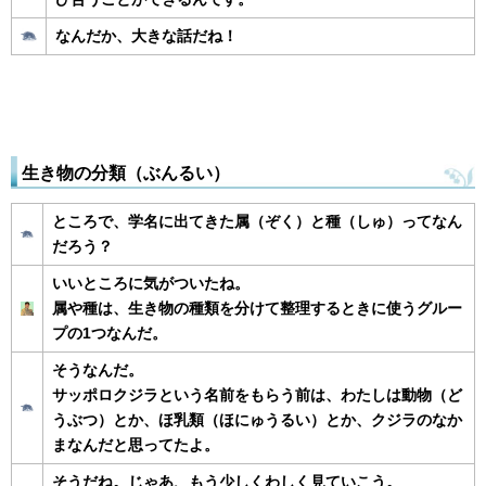
なんだか、大きな話だね！
生き物の分類（ぶんるい）
ところで、学名に出てきた属（ぞく）と種（しゅ）ってなん
だろう？
いいところに気がついたね。
属や種は、生き物の種類を分けて整理するときに使うグルー
プの1つなんだ。
そうなんだ。
サッポロクジラという名前をもらう前は、わたしは動物（ど
うぶつ）とか、ほ乳類（ほにゅうるい）とか、クジラのなか
まなんだと思ってたよ。
そうだね。じゃあ、もう少しくわしく見ていこう。