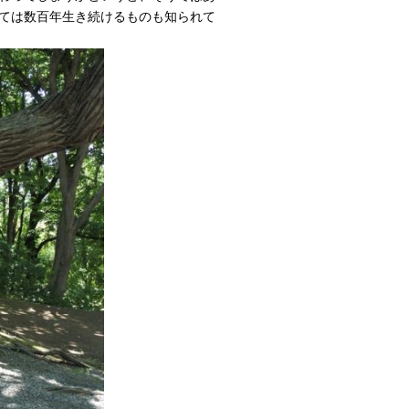
ては数百年生き続けるものも知られて