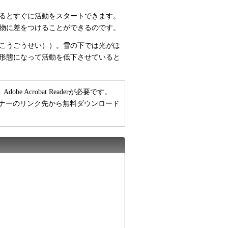
るとすぐに活動をスタートできます。
物に差をつけることができるのです。
こうごうせい））。雪の下では光がほ
形態になって活動を低下させていると
 Acrobat Readerが必要です。
い方は、バナーのリンク先から無料ダウンロード