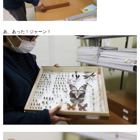
あ、あった！ジャーン！