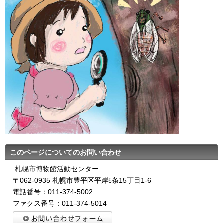
このページについてのお問い合わせ
札幌市博物館活動センター
〒062-0935 札幌市豊平区平岸5条15丁目1-6
電話番号：011-374-5002
ファクス番号：011-374-5014