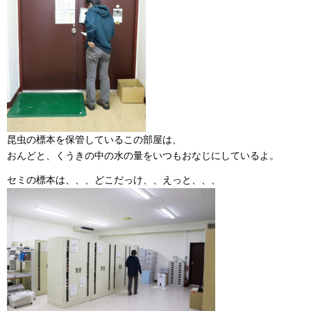
昆虫の標本を保管しているこの部屋は、
おんどと、くうきの中の水の量をいつもおなじにしているよ。
セミの標本は、、、どこだっけ、、えっと、、、