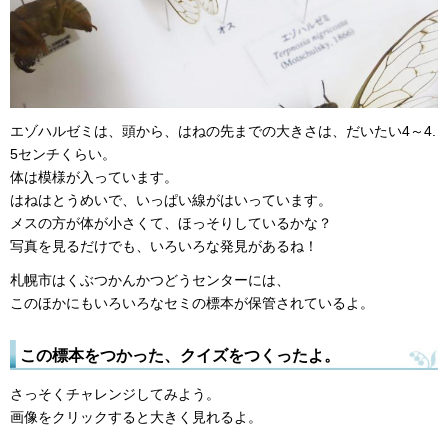
エゾハルゼミは、頭から、はねの先までの大きさは、だいたい4～4.
5センチくらい。
体は模様が入っています。
はねはとうめいで、いっぱい線がはいっています。
メスの方が体が小さくて、ほっそりしているかな？
写真を見るだけでも、いろいろな発見があるね！
札幌市はくぶつかんかつどうセンターには、
このほかにもいろいろなセミの標本が保管されているよ。
この標本をつかった、クイズをつくったよ。
さっそくチャレンジしてみよう。
画像をクリックすると大きく見れるよ。