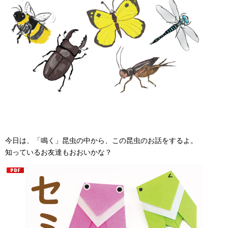
今日は、「鳴く」昆虫の中から、この昆虫のお話をするよ。
知っているお友達もおおいかな？