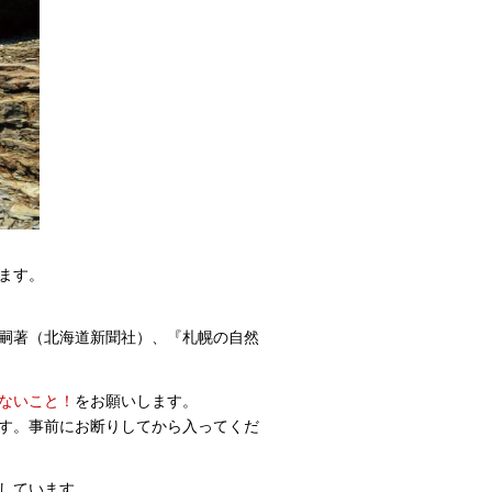
ます。
嗣著（北海道新聞社）、『札幌の自然
ないこと！
をお願いします。
す。事前にお断りしてから入ってくだ
しています。