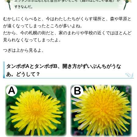
むかしにくらべると、今はわたしたちがくらす場所と、森や草原と
が遠くなってしまったところが多いよね。
だから、今の札幌の街だと、家のまわりや学校の近くではほとんど
見られなくなってしまったよ。
つぎは上から見るよ。
タンポポAとタンポポB、開き方がずいぶんちがうな
あ。どうして？