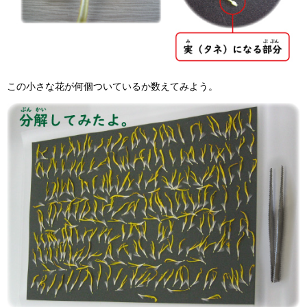
この小さな花が何個ついているか数えてみよう。