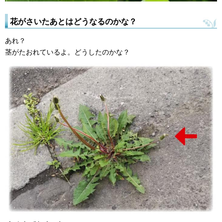
花がさいたあとはどうなるのかな？
あれ？
茎がたおれているよ。どうしたのかな？