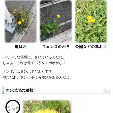
いろいろな場所に、さいているんだね。
じゃあ、これは何ていうタンポポかな？
タンポポはタンポポだよって？
やだなあ、タンポポにも種類があるんだよ。
タンポポの種類