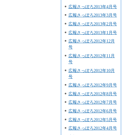
広報さっぽろ2013年4月号
広報さっぽろ2013年3月号
広報さっぽろ2013年2月号
広報さっぽろ2013年1月号
広報さっぽろ2012年12月
号
広報さっぽろ2012年11月
号
広報さっぽろ2012年10月
号
広報さっぽろ2012年9月号
広報さっぽろ2012年8月号
広報さっぽろ2012年7月号
広報さっぽろ2012年6月号
広報さっぽろ2012年5月号
広報さっぽろ2012年4月号