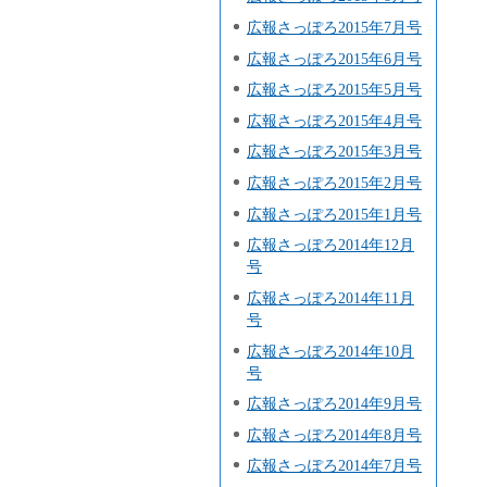
広報さっぽろ2015年7月号
広報さっぽろ2015年6月号
広報さっぽろ2015年5月号
広報さっぽろ2015年4月号
広報さっぽろ2015年3月号
広報さっぽろ2015年2月号
広報さっぽろ2015年1月号
広報さっぽろ2014年12月
号
広報さっぽろ2014年11月
号
広報さっぽろ2014年10月
号
広報さっぽろ2014年9月号
広報さっぽろ2014年8月号
広報さっぽろ2014年7月号