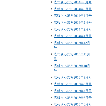
広報さっぽろ2014年6月号
広報さっぽろ2014年5月号
広報さっぽろ2014年4月号
広報さっぽろ2014年3月号
広報さっぽろ2014年2月号
広報さっぽろ2014年1月号
広報さっぽろ2013年12月
号
広報さっぽろ2013年11月
号
広報さっぽろ2013年10月
号
広報さっぽろ2013年9月号
広報さっぽろ2013年8月号
広報さっぽろ2013年7月号
広報さっぽろ2013年6月号
広報さっぽろ2013年5月号