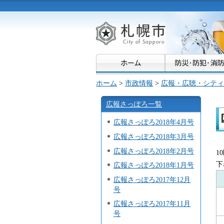
札幌市
ホーム
>
市政情報
>
広報・広聴・シティ
広報さっぽろ一覧
広報さっぽろ2018年4月号
広報さっぽろ2018年3月号
広報さっぽろ2018年2月号
1
下
広報さっぽろ2018年1月号
広報さっぽろ2017年12月
号
広報さっぽろ2017年11月
号