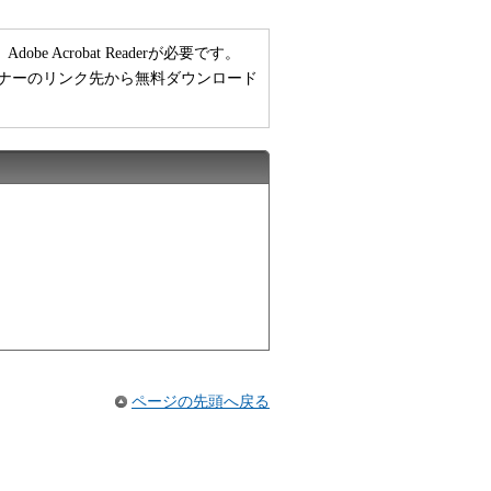
 Acrobat Readerが必要です。
い方は、バナーのリンク先から無料ダウンロード
ページの先頭へ戻る