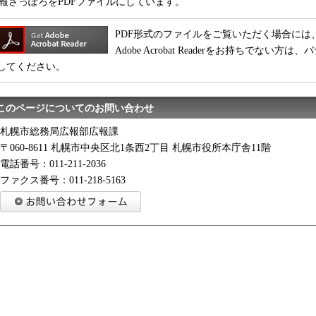
報さっぽろをPDFファイルにしています。
PDF形式のファイルをご覧いただく場合には、Adobe
Adobe Acrobat Readerをお持ちでな
してください。
このページについてのお問い合わせ
札幌市総務局広報部広報課
〒060-8611 札幌市中央区北1条西2丁目 札幌市役所本庁舎11階
電話番号：011-211-2036
ファクス番号：011-218-5163