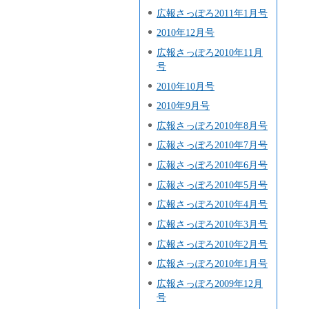
広報さっぽろ2011年1月号
2010年12月号
広報さっぽろ2010年11月
号
2010年10月号
2010年9月号
広報さっぽろ2010年8月号
広報さっぽろ2010年7月号
広報さっぽろ2010年6月号
広報さっぽろ2010年5月号
広報さっぽろ2010年4月号
広報さっぽろ2010年3月号
広報さっぽろ2010年2月号
広報さっぽろ2010年1月号
広報さっぽろ2009年12月
号