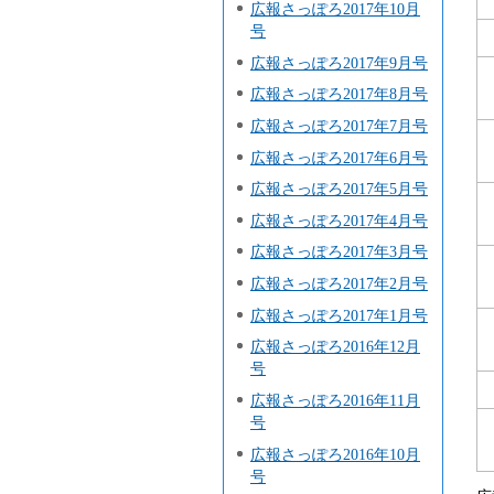
広報さっぽろ2017年10月
号
広報さっぽろ2017年9月号
広報さっぽろ2017年8月号
広報さっぽろ2017年7月号
広報さっぽろ2017年6月号
広報さっぽろ2017年5月号
広報さっぽろ2017年4月号
広報さっぽろ2017年3月号
広報さっぽろ2017年2月号
広報さっぽろ2017年1月号
広報さっぽろ2016年12月
号
広報さっぽろ2016年11月
号
広報さっぽろ2016年10月
号