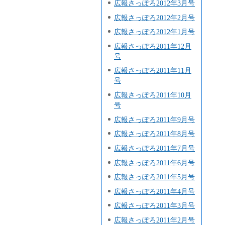
広報さっぽろ2012年3月号
広報さっぽろ2012年2月号
広報さっぽろ2012年1月号
広報さっぽろ2011年12月
号
広報さっぽろ2011年11月
号
広報さっぽろ2011年10月
号
広報さっぽろ2011年9月号
広報さっぽろ2011年8月号
広報さっぽろ2011年7月号
広報さっぽろ2011年6月号
広報さっぽろ2011年5月号
広報さっぽろ2011年4月号
広報さっぽろ2011年3月号
広報さっぽろ2011年2月号