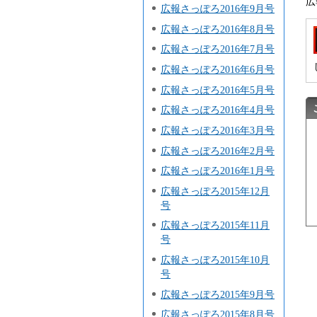
広
広報さっぽろ2016年9月号
広報さっぽろ2016年8月号
広報さっぽろ2016年7月号
広報さっぽろ2016年6月号
広報さっぽろ2016年5月号
広報さっぽろ2016年4月号
広報さっぽろ2016年3月号
広報さっぽろ2016年2月号
広報さっぽろ2016年1月号
広報さっぽろ2015年12月
号
広報さっぽろ2015年11月
号
広報さっぽろ2015年10月
号
広報さっぽろ2015年9月号
広報さっぽろ2015年8月号