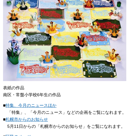
表紙の作品
南区・常盤小学校6年生の作品
■
特集、今月のニュースほか
「特集」、「今月のニュース」などの企画をご覧になれます。
■
札幌市からのお知らせ
5月11日からの「札幌市からのお知らせ」をご覧になれます。