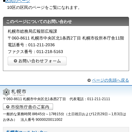
■
区民のページ
10区の区民のページをご覧になれます。
このページについてのお問い合わせ
札幌市総務局広報部広報課
〒060-8611 札幌市中央区北1条西2丁目 札幌市役所本庁舎11階
電話番号：011-211-2036
ファクス番号：011-218-5163
ページの先頭へ戻る
〒060-8611 札幌市中央区北1条西2丁目 代表電話：011-211-2111
一般的な業務時間 8時45分～17時15分（土日祝日および12月29日～1月3日は
お休み） 法人番号 9000020011002