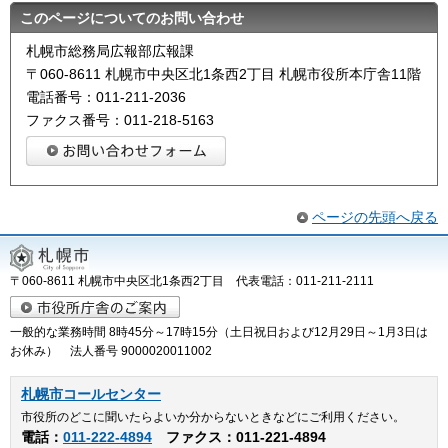
このページについてのお問い合わせ
札幌市総務局広報部広報課
〒060-8611 札幌市中央区北1条西2丁目 札幌市役所本庁舎11階
電話番号：011-211-2036
ファクス番号：011-218-5163
ページの先頭へ戻る
〒060-8611 札幌市中央区北1条西2丁目 代表電話：011-211-2111
一般的な業務時間 8時45分～17時15分（土日祝日および12月29日～1月3日は
お休み） 法人番号 9000020011002
札幌市コールセンター
市役所のどこに聞いたらよいか分からないときなどにご利用ください。
電話：
011-222-4894
ファクス：011-221-4894