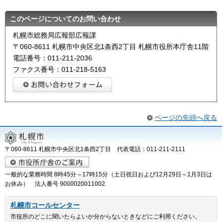
このページについてのお問い合わせ
札幌市総務局広報部広報課
〒060-8611 札幌市中央区北1条西2丁目 札幌市役所本庁舎11階
電話番号：011-211-2036
ファクス番号：011-218-5163
ページの先頭へ戻る
〒060-8611 札幌市中央区北1条西2丁目 代表電話：011-211-2111
一般的な業務時間 8時45分～17時15分（土日祝日および12月29日～1月3日は
お休み） 法人番号 9000020011002
札幌市コールセンター
市役所のどこに聞いたらよいか分からないときなどにご利用ください。