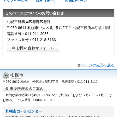
トップページへ
目次（後半）
区民のページ
このページについてのお問い合わせ
札幌市総務局広報部広報課
〒060-8611 札幌市中央区北1条西2丁目 札幌市役所本庁舎11階
電話番号：011-211-2036
ファクス番号：011-218-5163
ページの先頭へ戻る
〒060-8611 札幌市中央区北1条西2丁目 代表電話：011-211-2111
一般的な業務時間 8時45分～17時15分（土日祝日および12月29日～1月3日は
お休み） 法人番号 9000020011002
札幌市コールセンター