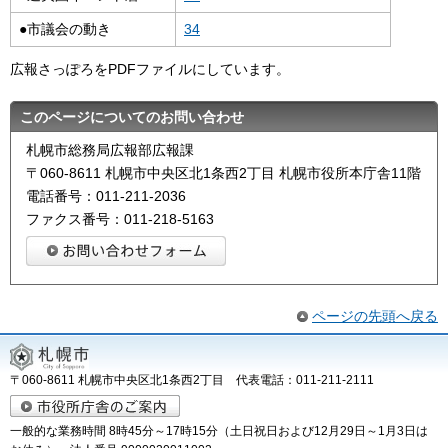
●市議会の動き
34
広報さっぽろをPDFファイルにしています。
このページについてのお問い合わせ
札幌市総務局広報部広報課
〒060-8611 札幌市中央区北1条西2丁目 札幌市役所本庁舎11階
電話番号：011-211-2036
ファクス番号：011-218-5163
ページの先頭へ戻る
〒060-8611 札幌市中央区北1条西2丁目 代表電話：011-211-2111
一般的な業務時間 8時45分～17時15分（土日祝日および12月29日～1月3日は