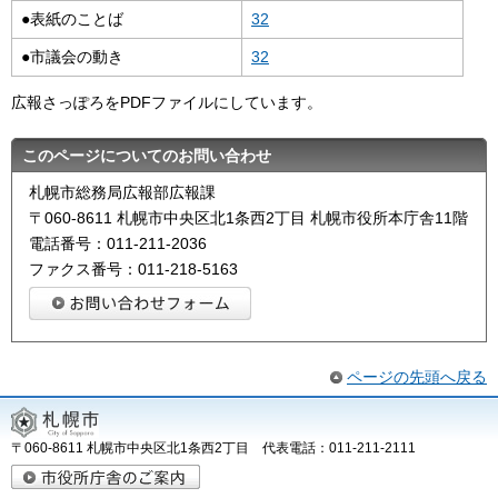
●表紙のことば
32
●市議会の動き
32
広報さっぽろをPDFファイルにしています。
このページについてのお問い合わせ
札幌市総務局広報部広報課
〒060-8611 札幌市中央区北1条西2丁目 札幌市役所本庁舎11階
電話番号：011-211-2036
ファクス番号：011-218-5163
ページの先頭へ戻る
〒060-8611 札幌市中央区北1条西2丁目 代表電話：011-211-2111