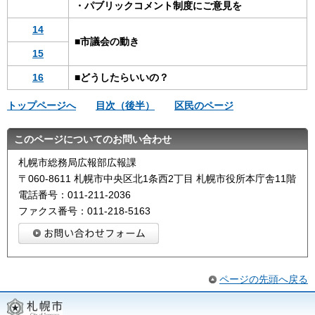
・パブリックコメント制度にご意見を
14
■市議会の動き
15
16
■どうしたらいいの？
トップページへ
目次（後半）
区民のページ
このページについてのお問い合わせ
札幌市総務局広報部広報課
〒060-8611 札幌市中央区北1条西2丁目 札幌市役所本庁舎11階
電話番号：011-211-2036
ファクス番号：011-218-5163
ページの先頭へ戻る