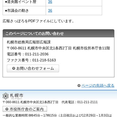
●道央圏イベント暦
36
●市議会の動き
36
広報さっぽろをPDFファイルにしています。
このページについてのお問い合わせ
札幌市総務局広報部広報課
〒060-8611 札幌市中央区北1条西2丁目 札幌市役所本庁舎11階
電話番号：011-211-2036
ファクス番号：011-218-5163
ページの先頭へ戻る
〒060-8611 札幌市中央区北1条西2丁目 代表電話：011-211-2111
一般的な業務時間 8時45分～17時15分（土日祝日および12月29日～1月3日は