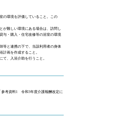
室の環境を評価していること。この
とが難しい環境にある場合は、訪問し
貸与・購入・住宅改修等の浴室の環境
師等と連携の下で、当該利用者の身体
浴計画を作成すること。
にて、入浴介助を行うこと。
「参考資料1 令和3年度介護報酬改定に