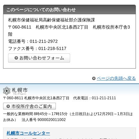
このページについてのお問い合わせ
札幌市保健福祉局高齢保健福祉部介護保険課
〒060-8611 札幌市中央区北1条西2丁目 札幌市役所本庁舎3
階
電話番号：011-211-2972
ファクス番号：011-218-5117
ページの先頭へ戻る
〒060-8611 札幌市中央区北1条西2丁目 代表電話：011-211-2111
一般的な業務時間 8時45分～17時15分（土日祝日および12月29日～1月3日は
お休み） 法人番号 9000020011002
札幌市コールセンター