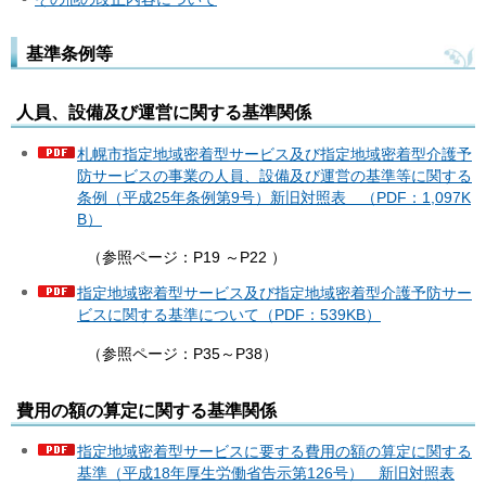
基準条例等
人員、設備及び運営に関する基準関係
札幌市指定地域密着型サービス及び指定地域密着型介護予
防サービスの事業の人員、設備及び運営の基準等に関する
条例（平成25年条例第9号）新旧対照表 （PDF：1,097K
B）
（参照ページ：P19 ～P22 ）
指定地域密着型サービス及び指定地域密着型介護予防サー
ビスに関する基準について（PDF：539KB）
（参照ページ：P35～P38）
費用の額の算定に関する基準関係
指定地域密着型サービスに要する費用の額の算定に関する
基準（平成18年厚生労働省告示第126号） 新旧対照表