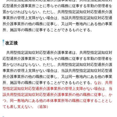
応型通所介護事業所ごとに専らその職務に従事する常勤の管理者を
置かなければならない。ただし、共用型指定認知症対応型通所介護
事業所の管理上支障がない場合は、当該共用型指定認知症対応型通
所介護事業所の他の職務に従事し、又は同一敷地内にある他の事業
所、施設等の職務に従事することができるものとする。
改正後
共用型指定認知症対応型通所介護事業者は、共用型指定認知症対
応型通所介護事業所ごとに専らその職務に従事する常勤の管理者を
置かなければならない。ただし、共用型指定認知症対応型通所介護
事業所の管理上支障がない場合は、当該共用型指定認知症対応型通
所介護事業所の他の職務に従事し、又は同一敷地内にある他の事業
所、施設等の職務に従事することができるものとする。
なお、共用
型指定認知症対応型通所介護事業所の管理上支障がない場合は、当
該共用型指定認知症対応型通所介護事業所の他の職務に従事し、か
つ、同一敷地内にある他の本体事業所等の職務に従事することとし
ても差し支えない。（追加）