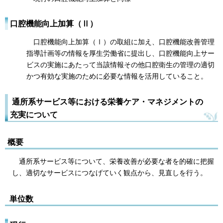
口腔機能向上加算（Ⅱ）
口腔機能向上加算（Ⅰ）の取組に加え、口腔機能改善管理
指導計画等の情報を厚生労働省に提出し、口腔機能向上サー
ビスの実施にあたって当該情報その他口腔衛生の管理の適切
かつ有効な実施のために必要な情報を活用していること。
通所系サービス等における栄養ケア・マネジメントの
充実について
概要
通所系サービス等について、栄養改善が必要な者を的確に把握
し、適切なサービスにつなげていく観点から、見直しを行う。
単位数