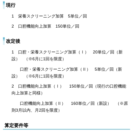
現行
1 栄養スクリーニング加算 5単位／回
2 口腔機能向上加算 150単位／回
改定後
1 口腔・栄養スクリーニング加算（Ⅰ） 20単位／回（新
設） （※6月に1回を限度）
口腔・栄養スクリーニング加算（Ⅱ） 5単位／回（新
設） （※6月に1回を限度）
2 口腔機能向上加算（Ⅰ） 150単位／回（現行の口腔機能
向上加算と同様）
口腔機能向上加算（Ⅱ） 160単位／回（新設） （※原
則3月以内、月2回を限度）
算定要件等