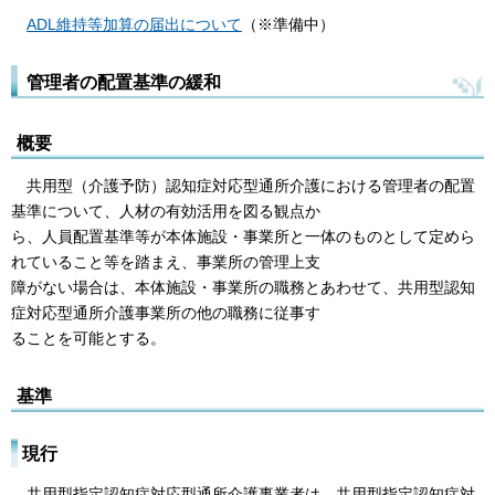
ADL維持等加算の届出について
（※準備中）
管理者の配置基準の緩和
概要
共用型（介護予防）認知症対応型通所介護における管理者の配置
基準について、人材の有効活用を図る観点か
ら、人員配置基準等が本体施設・事業所と一体のものとして定めら
れていること等を踏まえ、事業所の管理上支
障がない場合は、本体施設・事業所の職務とあわせて、共用型認知
症対応型通所介護事業所の他の職務に従事す
ることを可能とする。
基準
現行
共用型指定認知症対応型通所介護事業者は、共用型指定認知症対