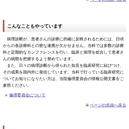
こんなこともやっています
病理診断が、患者さんの診療に的確に反映されるためには、日頃
からの各診療科との密な連携が欠かせません。当科では多数の診療
科と定期的なカンファレンスを行い、臨床と病理を総合して患者さ
んの病態を把握するよう努めています。
また、日々の病理診断から得られた知見を臨床研究に結びつけ、
その成果を国内外に発信しています。当科で行っている臨床研究に
ついてお知りになりたい方は、当院倫理委員会の情報公開文書をご
参照ください。
倫理委員会について
ページの先頭へ戻る