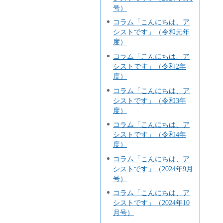
号）
コラム「こんにちは、ア
シストです」（令和元年
度）
コラム「こんにちは、ア
シストです」（令和2年
度）
コラム「こんにちは、ア
シストです」（令和3年
度）
コラム「こんにちは、ア
シストです」（令和4年
度）
コラム「こんにちは、ア
シストです」（2024年9月
号）
コラム「こんにちは、ア
シストです」（2024年10
月号）