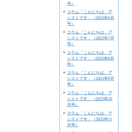
号）
コラム「こんにちは、ア
シストです」（2025年6月
号）
コラム「こんにちは、ア
シストです」（2025年7月
号）
コラム「こんにちは、ア
シストです」（2025年8月
号）
コラム「こんにちは、ア
シストです」（2025年9月
号）
コラム「こんにちは、ア
シストです」（2025年10
月号）
コラム「こんにちは、ア
シストです」（2025年11
月号）