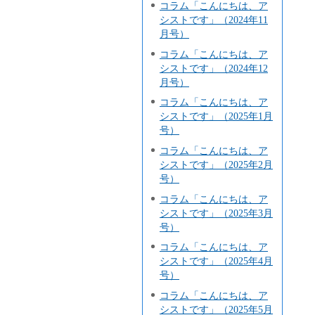
コラム「こんにちは、ア
シストです」（2024年11
月号）
コラム「こんにちは、ア
シストです」（2024年12
月号）
コラム「こんにちは、ア
シストです」（2025年1月
号）
コラム「こんにちは、ア
シストです」（2025年2月
号）
コラム「こんにちは、ア
シストです」（2025年3月
号）
コラム「こんにちは、ア
シストです」（2025年4月
号）
コラム「こんにちは、ア
シストです」（2025年5月