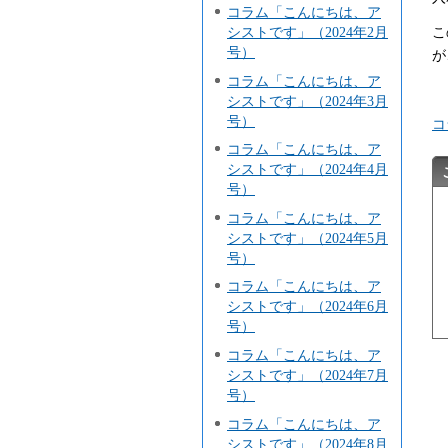
コラム「こんにちは、ア
こ
シストです」（2024年2月
号）
が
コラム「こんにちは、ア
シストです」（2024年3月
号）
コ
コラム「こんにちは、ア
シストです」（2024年4月
号）
コラム「こんにちは、ア
シストです」（2024年5月
号）
コラム「こんにちは、ア
シストです」（2024年6月
号）
コラム「こんにちは、ア
シストです」（2024年7月
号）
コラム「こんにちは、ア
シストです」（2024年8月