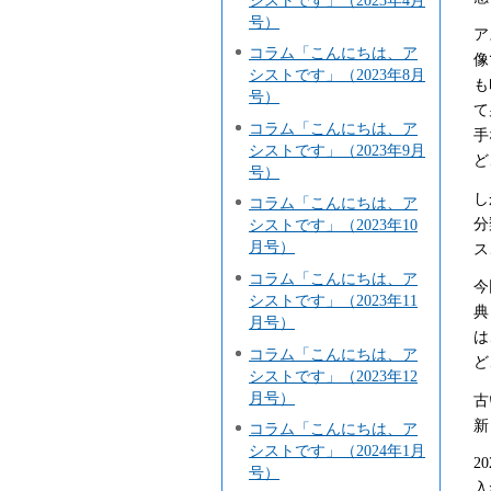
号）
ア
コラム「こんにちは、ア
像
シストです」（2023年8月
も
号）
て
コラム「こんにちは、ア
手
シストです」（2023年9月
ど
号）
し
コラム「こんにちは、ア
分
シストです」（2023年10
月号）
ス
コラム「こんにちは、ア
今
シストです」（2023年11
典
月号）
は
コラム「こんにちは、ア
ど
シストです」（2023年12
月号）
古
新
コラム「こんにちは、ア
シストです」（2024年1月
2
号）
入