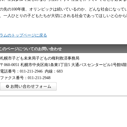
の先の100年後、オリンピックは続いているのか、どんな社会になって
、一人ひとりの子どもたちが大切にされる社会であってほしいと心から
ラムのトップページに戻る
このページについてのお問い合わせ
札幌市子ども未来局子どもの権利救済事務局
〒060-0051 札幌市中央区南1条東1丁目5 大通バスセンタービル1号館6階
電話番号：011-211-2946 内線：683
ファクス番号：011-211-2948