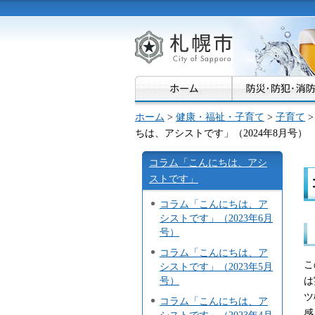
札幌市
ホーム
>
健康・福祉・子育て
>
子育て
ちは、アシストです」（2024年8月号）
コラム「こんにちは、アシ
ストです」
コラム「こんにちは、ア
シストです」（2023年6月
号）
コラム「こんにちは、ア
こ
シストです」（2023年5月
は
号）
ツ
コラム「こんにちは、ア
感
シストです」（2023年4月