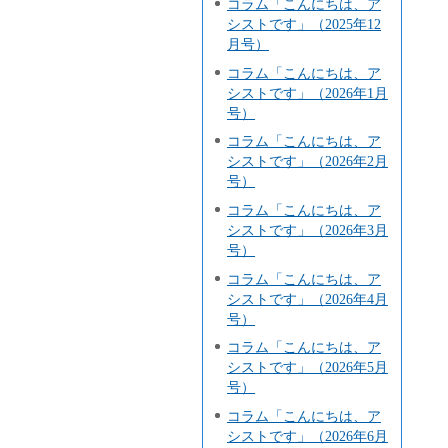
コラム「こんにちは、ア
シストです」（2025年12
月号）
コラム「こんにちは、ア
シストです」（2026年1月
号）
コラム「こんにちは、ア
シストです」（2026年2月
号）
コラム「こんにちは、ア
シストです」（2026年3月
号）
コラム「こんにちは、ア
シストです」（2026年4月
号）
コラム「こんにちは、ア
シストです」（2026年5月
号）
コラム「こんにちは、ア
シストです」（2026年6月