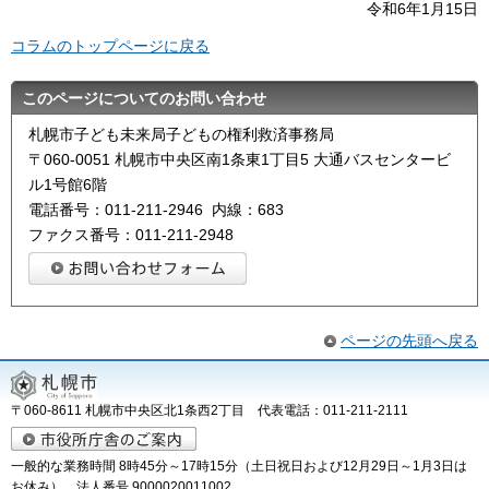
令和6年1月15日
コラムのトップページに戻る
このページについてのお問い合わせ
札幌市子ども未来局子どもの権利救済事務局
〒060-0051 札幌市中央区南1条東1丁目5 大通バスセンタービ
ル1号館6階
電話番号：011-211-2946 内線：683
ファクス番号：011-211-2948
ページの先頭へ戻る
〒060-8611 札幌市中央区北1条西2丁目 代表電話：011-211-2111
一般的な業務時間 8時45分～17時15分（土日祝日および12月29日～1月3日は
お休み） 法人番号 9000020011002