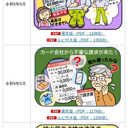
令和5年6月
通常版（PDF：118KB）
ルビ付き版（PDF：135KB）
令和5年5月
通常版（PDF：117KB）
ルビ付き版（PDF：126KB）