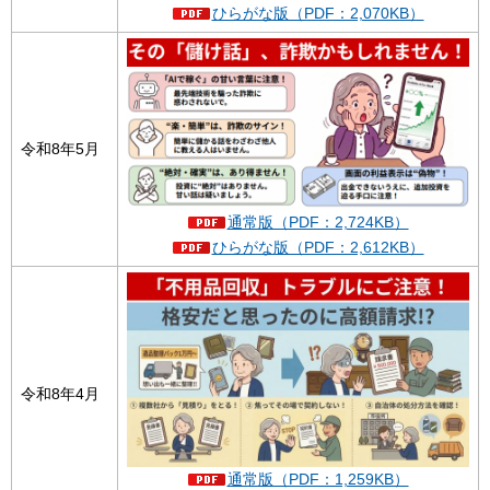
ひらがな版（PDF：2,070KB）
令和8年5月
通常版（PDF：2,724KB）
ひらがな版（PDF：2,612KB）
令和8年4月
通常版（PDF：1,259KB）