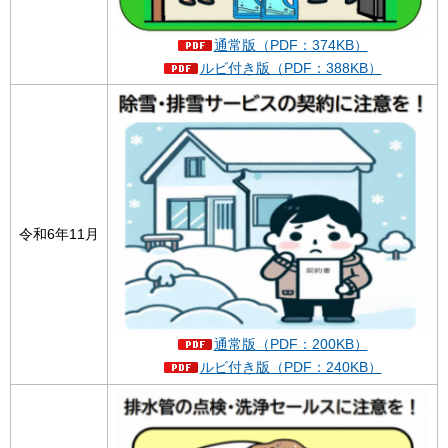
通常版（PDF：374KB）
ルビ付き版（PDF：388KB）
令和6年11月
通常版（PDF：200KB）
ルビ付き版（PDF：240KB）