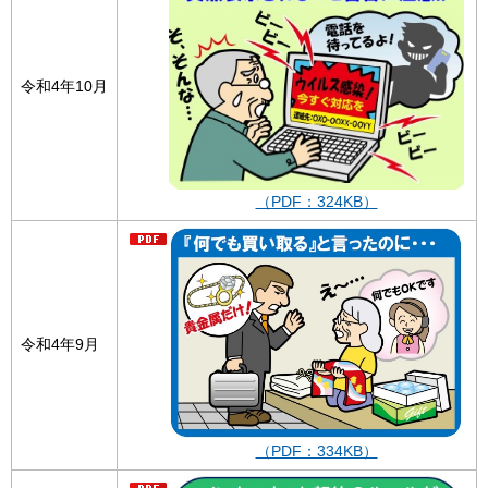
令和4年10月
（PDF：324KB）
令和4年9月
（PDF：334KB）