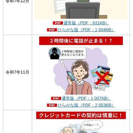
令和7年12月
通常版（PDF：831KB）
ひらがな版（PDF：1,004KB）
令和7年11月
通常版（PDF：1,007KB）
ひらがな版（PDF：2,053KB）