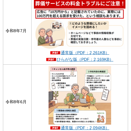
令和8年7月
通常版（PDF：2,261KB）
ひらがな版（PDF：2,169KB）
令和8年6月
通常版（PDF：2,094KB）