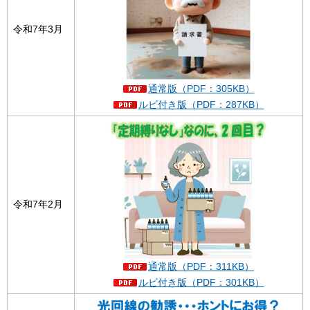
令和7年3月
通常版（PDF：305KB）
ルビ付き版（PDF：287KB）
令和7年2月
通常版（PDF：311KB）
ルビ付き版（PDF：301KB）