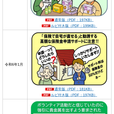
通常版（PDF：197KB）
ルビ付き版（PDF：199KB）
令和6年1月
通常版（PDF：181KB）
ルビ付き版（PDF：197KB）