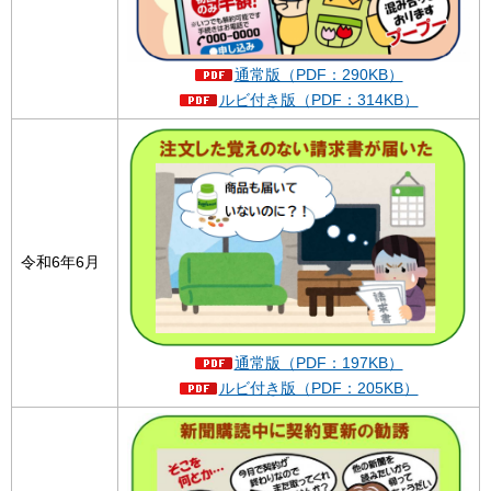
通常版（PDF：290KB）
ルビ付き版（PDF：314KB）
令和6年6月
通常版（PDF：197KB）
ルビ付き版（PDF：205KB）