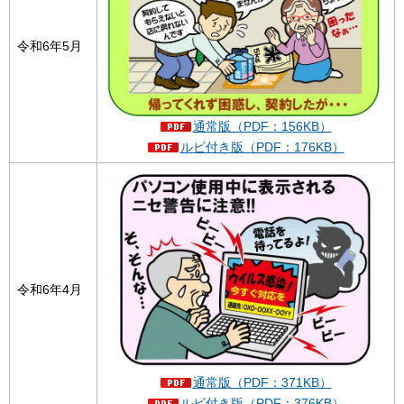
令和6年5月
通常版（PDF：156KB）
ルビ付き版（PDF：176KB）
令和6年4月
通常版（PDF：371KB）
ルビ付き版（PDF：376KB）