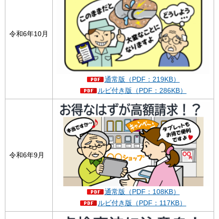
令和6年10月
通常版（PDF：219KB）
ルビ付き版（PDF：286KB）
令和6年9月
通常版（PDF：108KB）
ルビ付き版（PDF：117KB）