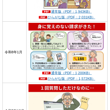
通常版（PDF：1,943KB）
ひらがな版（PDF：2,031KB）
令和8年1月
通常版（PDF：1,200KB）
ひらがな版（PDF：1,572KB）