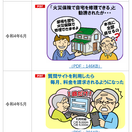
令和4年6月
（PDF：146KB）
令和4年5月