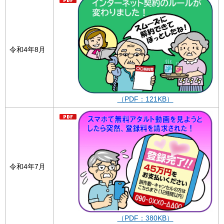
令和4年8月
（PDF：121KB）
令和4年7月
（PDF：380KB）