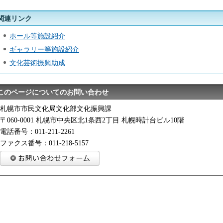
関連リンク
ホール等施設紹介
ギャラリー等施設紹介
文化芸術振興助成
このページについてのお問い合わせ
札幌市市民文化局文化部文化振興課
〒060-0001 札幌市中央区北1条西2丁目 札幌時計台ビル10階
電話番号：011-211-2261
ファクス番号：011-218-5157