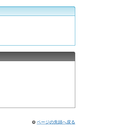
ページの先頭へ戻る