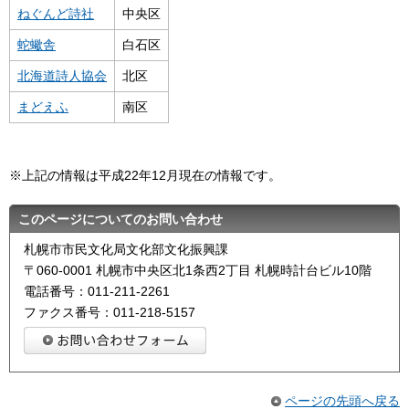
ねぐんど詩社
中央区
蛇蠍舎
白石区
北海道詩人協会
北区
まどえふ
南区
※上記の情報は平成22年12月現在の情報です。
このページについてのお問い合わせ
札幌市市民文化局文化部文化振興課
〒060-0001 札幌市中央区北1条西2丁目 札幌時計台ビル10階
電話番号：011-211-2261
ファクス番号：011-218-5157
ページの先頭へ戻る