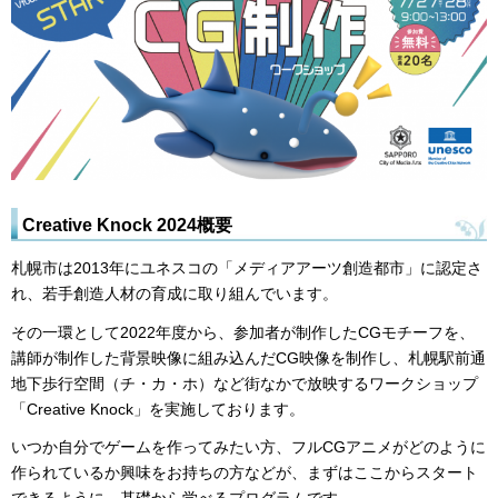
Creative Knock 2024概要
札幌市は2013年にユネスコの「メディアアーツ創造都市」に認定さ
れ、若手創造人材の育成に取り組んでいます。
その一環として2022年度から、参加者が制作したCGモチーフを、
講師が制作した背景映像に組み込んだCG映像を制作し、札幌駅前通
地下歩行空間（チ・カ・ホ）など街なかで放映するワークショップ
「Creative Knock」を実施しております。
いつか自分でゲームを作ってみたい方、フルCGアニメがどのように
作られているか興味をお持ちの方などが、まずはここからスタート