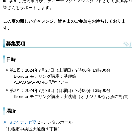
kに参加した先輩方が、ティーチング・アシスタントとして参加者の
皆さんをサポートします。
この夏の新しいチャレンジ。皆さまのご参加をお待ちしておりま
す。
募集要項
日時
第1回：2024年7月27日（土曜日）9時00分-13時00分
Blender モデリング講座：基礎編
AOAO SAPPORO見学ツアー
第2回：2024年7月28日（日曜日）9時00分-13時00分
Blender モデリング講座：実践編（オリジナルなお魚の制作）
場所
さっぽろテレビ塔
2Fレンタルホール
（札幌市中央区大通西１丁目）