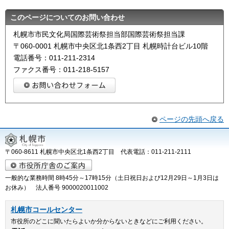
このページについてのお問い合わせ
札幌市市民文化局国際芸術祭担当部国際芸術祭担当課
〒060-0001 札幌市中央区北1条西2丁目 札幌時計台ビル10階
電話番号：011-211-2314
ファクス番号：011-218-5157
ページの先頭へ戻る
〒060-8611 札幌市中央区北1条西2丁目 代表電話：011-211-2111
一般的な業務時間 8時45分～17時15分（土日祝日および12月29日～1月3日は
お休み） 法人番号 9000020011002
札幌市コールセンター
市役所のどこに聞いたらよいか分からないときなどにご利用ください。