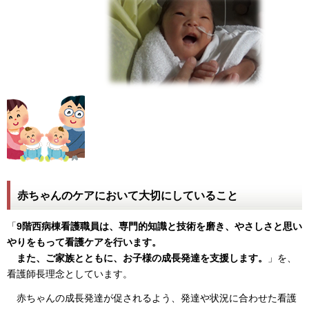
赤ちゃんのケアにおいて大切にしていること
「
9
階西病棟看護職員は、専門的知識と技術を磨き、やさしさと思い
やりをもって看護ケアを行います。
また、ご家族とともに、お子様の成長発達を支援します。
」を、
看護師長理念としています。
赤ちゃんの成長発達が促されるよう、発達や状況に合わせた看護