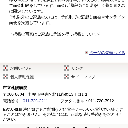
て面会制限をしています。面会は退院後に育児を行う養育者２名
に限定しています。
それ以外のご家族の方には、予約制での窓越し面会やオンライン
面会を実施しています。
＊掲載の写真はご家族に承諾を得て掲載しています
ページの先頭へ戻る
お問い合わせ
リンク
個人情報保護
サイトマップ
市立札幌病院
〒060-8604
札幌市中央区北11条西13丁目1-1
電話番号：
011-726-2211
ファクス番号：011-726-7912
病気や健康法に関するご質問などに電子メールやお電話でお答えす
ることはできません。その場合には、正式な受診手続きをおとりく
ださい。