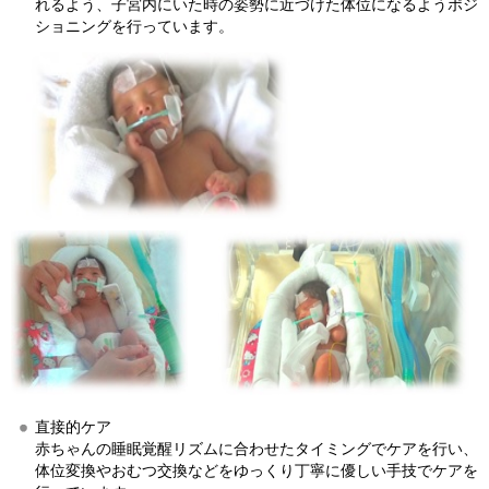
れるよう、子宮内にいた時の姿勢に近づけた体位になるようポジ
ショニングを行っています。
直接的ケア
赤ちゃんの睡眠覚醒リズムに合わせたタイミングでケアを行い、
体位変換やおむつ交換などをゆっくり丁寧に優しい手技でケアを