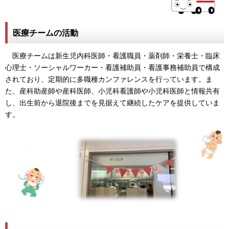
医療チームの活動
医療チームは新生児内科医師・看護職員・薬剤師・栄養士・臨床
心理士・ソーシャルワーカー・看護補助員・看護事務補助員で構成
されており、定期的に多職種カンファレンスを行っています。ま
た、産科助産師や産科医師、小児科看護師や小児科医師と情報共有
し、出生前から退院後までを見据えて継続したケアを提供していま
す。