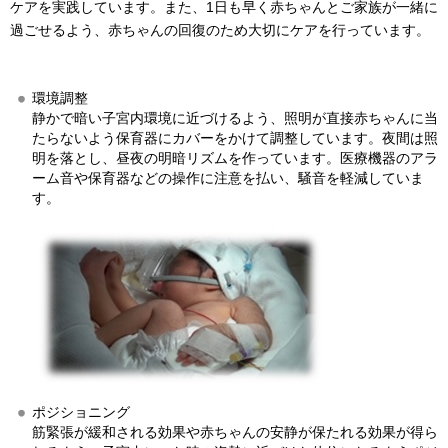
ケアを実践しています。また、1日も早く赤ちゃんとご家族が一緒に
過ごせるよう、赤ちゃんの回復のため大切にケアを行っています。
環境調整
静かで暗い子宮内環境に近づけるよう、照明が直接赤ちゃんに当
たらないよう保育器にカバーをかけて調整しています。夜間は照
明を落とし、昼夜の明暗リズムを作っています。医療機器のアラ
ーム音や保育器などの操作に注意を払い、騒音を軽減していま
す。
ポジショニング
筋緊張が緩和される効果や赤ちゃんの安静が保たれる効果が得ら