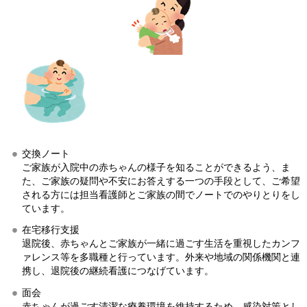
交換ノート
ご家族が入院中の赤ちゃんの様子を知ることができるよう、ま
た、ご家族の疑問や不安にお答えする一つの手段として、ご希望
される方には担当看護師とご家族の間でノートでのやりとりをし
ています。
在宅移行支援
退院後、赤ちゃんとご家族が一緒に過ごす生活を重視したカンフ
ァレンス等を多職種と行っています。外来や地域の関係機関と連
携し、退院後の継続看護につなげています。
面会
赤ちゃんが過ごす清潔な療養環境を維持するため、感染対策とし