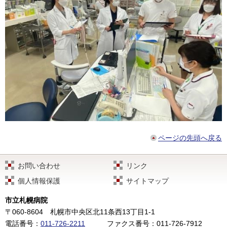
ページの先頭へ戻る
お問い合わせ
リンク
個人情報保護
サイトマップ
市立札幌病院
〒060-8604
札幌市中央区北11条西13丁目1-1
電話番号：
011-726-2211
ファクス番号：011-726-7912