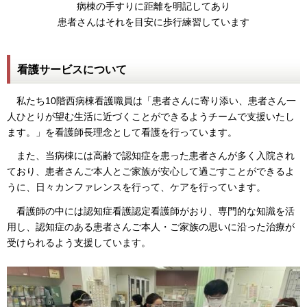
病棟の手すりに距離を明記してあり
患者さんはそれを目安に歩行練習しています
看護サービスについて
私たち10階西病棟看護職員は「患者さんに寄り添い、患者さん一
人ひとりが望む生活に近づくことができるようチームで支援いたし
ます。」を看護師長理念として看護を行っています。
また、当病棟には高齢で認知症を患った患者さんが多く入院され
ており、患者さんご本人とご家族が安心して過ごすことができるよ
うに、日々カンファレンスを行って、ケアを行っています。
看護師の中には認知症看護認定看護師がおり、専門的な知識を活
用し、認知症のある患者さんご本人・ご家族の思いに沿った治療が
受けられるよう支援しています。