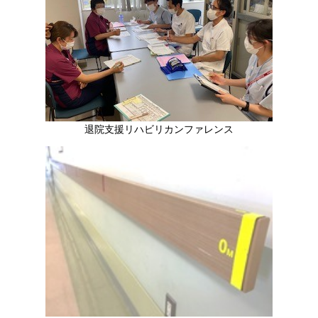
退院支援リハビリカンファレンス