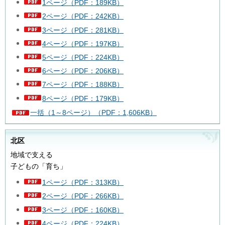
1ページ（PDF：189KB）
2ページ（PDF：242KB）
3ページ（PDF：281KB）
4ページ（PDF：197KB）
5ページ（PDF：224KB）
6ページ（PDF：206KB）
7ページ（PDF：188KB）
8ページ（PDF：179KB）
一括（1～8ページ）（PDF：1,606KB）
北区
地域で支える
子どもの「育ち」
1ページ（PDF：313KB）
2ページ（PDF：266KB）
3ページ（PDF：160KB）
4ページ（PDF：224KB）