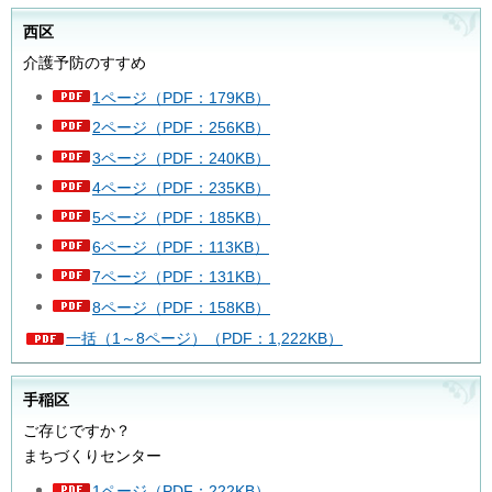
西区
介護予防のすすめ
1ページ（PDF：179KB）
2ページ（PDF：256KB）
3ページ（PDF：240KB）
4ページ（PDF：235KB）
5ページ（PDF：185KB）
6ページ（PDF：113KB）
7ページ（PDF：131KB）
8ページ（PDF：158KB）
一括（1～8ページ）（PDF：1,222KB）
手稲区
ご存じですか？
まちづくりセンター
1ページ（PDF：222KB）