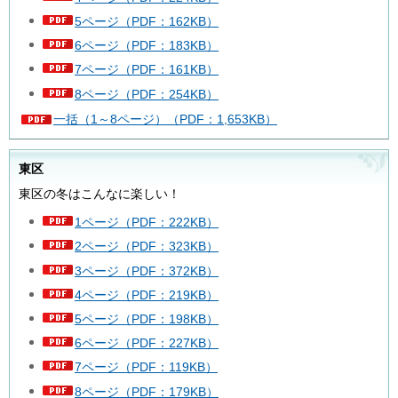
5ページ（PDF：162KB）
6ページ（PDF：183KB）
7ページ（PDF：161KB）
8ページ（PDF：254KB）
一括（1～8ページ）（PDF：1,653KB）
東区
東区の冬はこんなに楽しい！
1ページ（PDF：222KB）
2ページ（PDF：323KB）
3ページ（PDF：372KB）
4ページ（PDF：219KB）
5ページ（PDF：198KB）
6ページ（PDF：227KB）
7ページ（PDF：119KB）
8ページ（PDF：179KB）