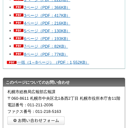
2ページ（PDF：366KB）
3ページ（PDF：417KB）
4ページ（PDF：216KB）
5ページ（PDF：130KB）
6ページ（PDF：193KB）
7ページ（PDF：82KB）
8ページ（PDF：77KB）
一括（1～8ページ）（PDF：1,552KB）
このページについてのお問い合わせ
札幌市総務局広報部広報課
〒060-8611 札幌市中央区北1条西2丁目 札幌市役所本庁舎11階
電話番号：011-211-2036
ファクス番号：011-218-5163