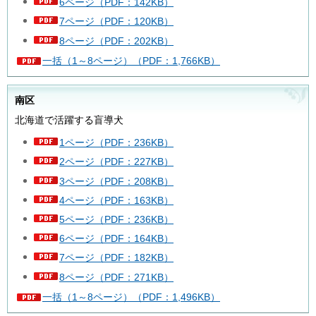
6ページ（PDF：142KB）
7ページ（PDF：120KB）
8ページ（PDF：202KB）
一括（1～8ページ）（PDF：1,766KB）
南区
北海道で活躍する盲導犬
1ページ（PDF：236KB）
2ページ（PDF：227KB）
3ページ（PDF：208KB）
4ページ（PDF：163KB）
5ページ（PDF：236KB）
6ページ（PDF：164KB）
7ページ（PDF：182KB）
8ページ（PDF：271KB）
一括（1～8ページ）（PDF：1,496KB）