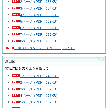
2ページ（PDF：336KB）
3ページ（PDF：304KB）
4ページ（PDF：183KB）
5ページ（PDF：339KB）
6ページ（PDF：168KB）
7ページ（PDF：222KB）
8ページ（PDF：259KB）
一括（1～8ページ）（PDF：1,852KB）
清田区
地域の防災力向上を目指して
1ページ（PDF：248KB）
2ページ（PDF：295KB）
3ページ（PDF：392KB）
4ページ（PDF：271KB）
5ページ（PDF：167KB）