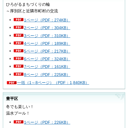
ひろがるまちづくりの輪
～厚別区と近隣市町村の交流
1ページ（PDF：274KB）
2ページ（PDF：304KB）
3ページ（PDF：310KB）
4ページ（PDF：189KB）
5ページ（PDF：217KB）
6ページ（PDF：324KB）
7ページ（PDF：161KB）
8ページ（PDF：225KB）
一括（1～8ページ）（PDF：1,840KB）
豊平区
冬でも楽しい！
温水プール！
1ページ（PDF：226KB）