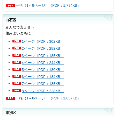
一括（1～8ページ）（PDF：1,734KB）
白石区
みんなで支え合う
住みよいまちに
1ページ（PDF：302KB）
2ページ（PDF：282KB）
3ページ（PDF：185KB）
4ページ（PDF：244KB）
5ページ（PDF：180KB）
6ページ（PDF：184KB）
7ページ（PDF：185KB）
8ページ（PDF：228KB）
一括（1～8ページ）（PDF：1,637KB）
厚別区